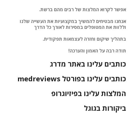
אפשר לקרוא המלצות של רבים מהם ברשת.
אנחנו מבטיחים להמשיך במקצועיות את העשייה שלנו
וללוות את המטופלים במסירות לאורך כל הדרך
בתהליך שיקום וחזרה לעצמאות תפקודית.
תודה רבה על האמון והערכה!
כותבים עלינו באתר מדרג
כותבים עלינו בפורטל medreviews
המלצות עלינו בפיזיוגרופ
ביקורות בגוגל