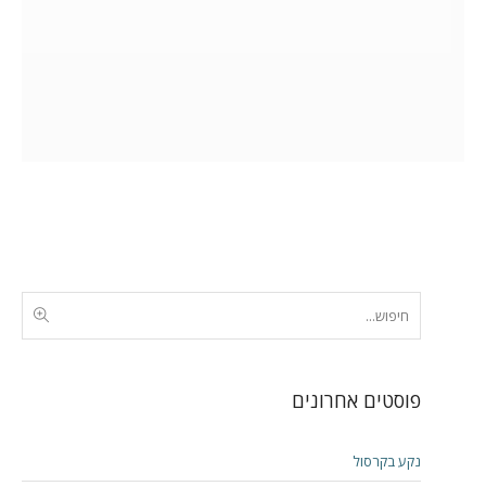
פוסטים אחרונים
נקע בקרסול