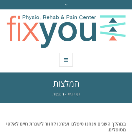
המלצות
דף הבית
»
המלצות
במהלך השנים אנחנו טיפלנו ועזרנו לחזור לשגרת חיים לאלפי
מטופלים.