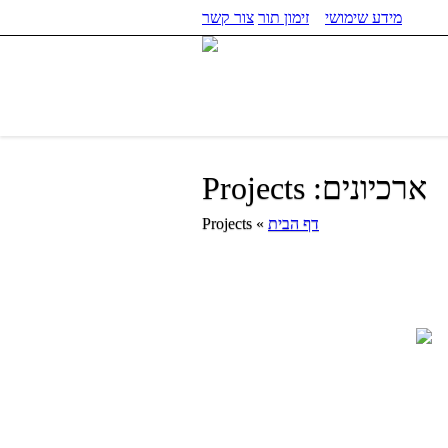
מידע שימושי
זימון תור
צור קשר
ארכיונים:
Projects
דף הבית
»
Projects