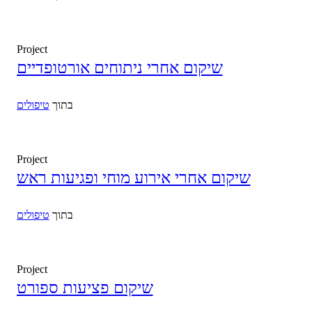
Project
שיקום אחרי ניתוחים אורטופדיים
בתוך
טיפולים
Project
שיקום אחרי אירוע מוחי ופגיעות ראש
בתוך
טיפולים
Project
שיקום פציעות ספורט