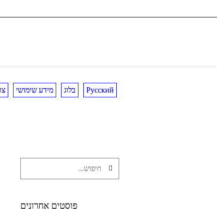
Русский
בלוג
מידע שימושי
צו
פוסטים אחרונים