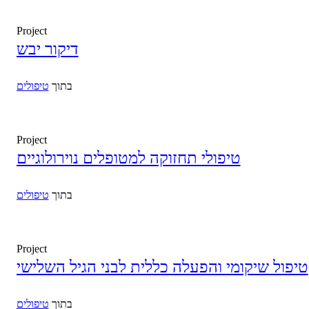
Project
דיקור יבש
בתוך
טיפולים
Project
טיפולי תחזוקה למטופלים נוירולוגיים
בתוך
טיפולים
Project
טיפול שיקומי והפעלה כללית לבני הגיל השלישי
בתוך
טיפולים