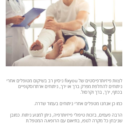
לצוות פיזיותרפיסטים של fixyou ניסיון רב בשיקום מטופלים אחרי
ניתוחים להחלפת מפרק ברך או ירך, ניתוחים ארתרוסקופיים
בכתף, ירך, ברך וקרסול.
כמו כן אנחנו מטפלים אחרי ניתוחים בעמוד שדרה.
הרבה פעמים, בזכות טיפולי פיזיותרפיה, ניתן למנוע ניתוח. כמובן
שניבחן כל מקרה לגופו, בתיאום עם הרופא.ה המטפל.ת