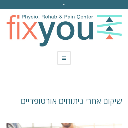
שיקום אחרי ניתוחים אורטופדיים