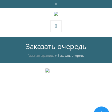
Заказать очередь
Главная страница
»
Заказать очередь