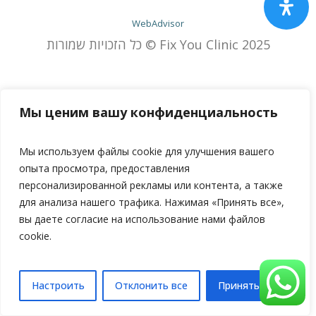
WebAdvisor
כל הזכויות שמורות © Fix You Clinic 2025
Мы ценим вашу конфиденциальность
Мы используем файлы cookie для улучшения вашего
опыта просмотра, предоставления
персонализированной рекламы или контента, а также
для анализа нашего трафика. Нажимая «Принять все»,
вы даете согласие на использование нами файлов
cookie.
Настроить
Отклонить все
Принять все