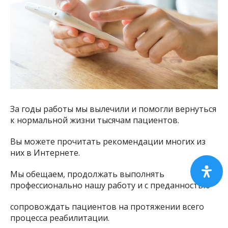
За годы работы мы вылечили и помогли вернуться
к нормальной жизни тысячам пациентов.
Вы можете прочитать рекомендации многих из
них в
Интернете.
Мы обещаем, продолжать выполнять
профессионально нашу работу и с преданностью
сопровождать пациентов на протяжении всего
процесса реабилитации.