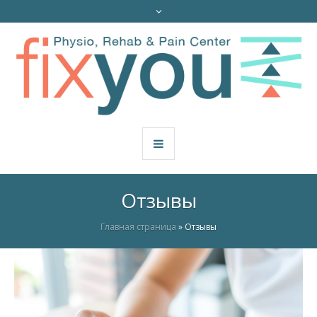
Отзывы
Главная страница
»
Отзывы