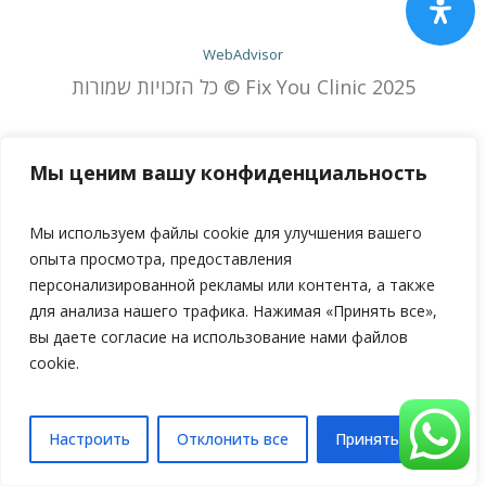
WebAdvisor
כל הזכויות שמורות © Fix You Clinic 2025
Мы ценим вашу конфиденциальность
Мы используем файлы cookie для улучшения вашего
опыта просмотра, предоставления
персонализированной рекламы или контента, а также
для анализа нашего трафика. Нажимая «Принять все»,
вы даете согласие на использование нами файлов
cookie.
Настроить
Отклонить все
Принять все