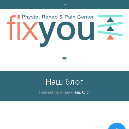
Наш блог
Главная страница
»
Наш блог